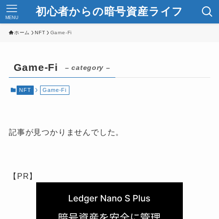
初心者からの暗号資産ライフ
MENU
ホーム
NFT
Game-Fi
Game-Fi
– category –
NFT
Game-Fi
記事が見つかりませんでした。
【PR】