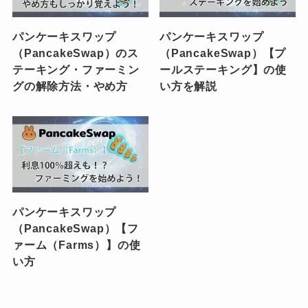
パンケーキスワップ
パンケーキスワップ
（PancakeSwap）のス
（PancakeSwap）【プ
テーキング・ファーミン
ールステーキング】の使
グの解除方法・やめ方
い方を解説
パンケーキスワップ
（PancakeSwap）【フ
ァーム（Farms）】の使
い方