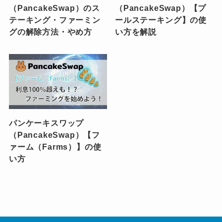
（PancakeSwap）のス
（PancakeSwap）【プ
テーキング・ファーミン
ールステーキング】の使
グの解除方法・やめ方
い方を解説
パンケーキスワップ
（PancakeSwap）【フ
ァーム（Farms）】の使
い方