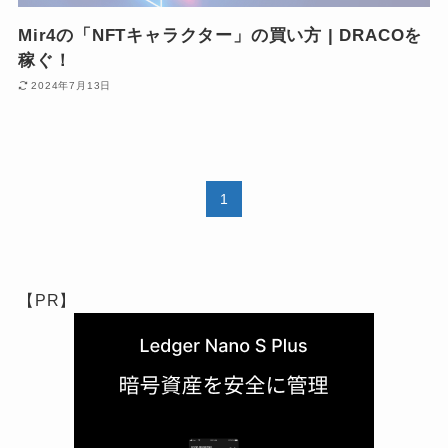
Mir4の「NFTキャラクター」の買い方 | DRACOを
稼ぐ！
2024年7月13日
1
【PR】