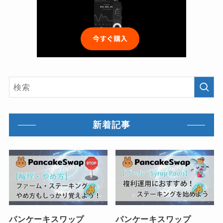
新着記事
パンケーキスワップ
パンケーキスワップ