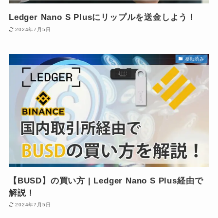
Ledger Nano S Plusにリップルを送金しよう！
2024年7月5日
移動済み
【BUSD】の買い方 | Ledger Nano S Plus経由で
解説！
2024年7月5日