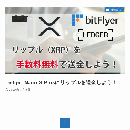
移動済み
Ledger Nano S Plusにリップルを送金しよう！
2024年7月5日
1