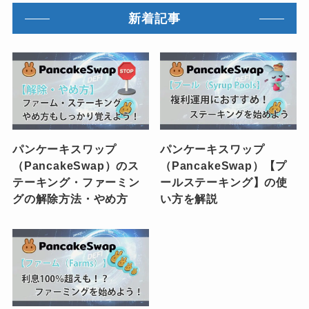
新着記事
パンケーキスワップ
パンケーキスワップ
（PancakeSwap）のス
（PancakeSwap）【プ
テーキング・ファーミン
ールステーキング】の使
グの解除方法・やめ方
い方を解説