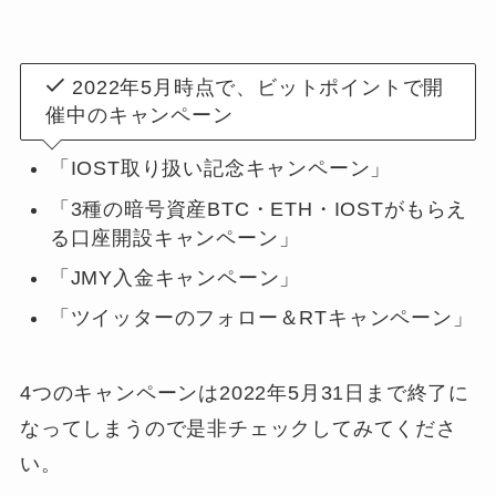
2022年5月時点で、ビットポイントで開
催中のキャンペーン
「IOST取り扱い記念キャンペーン」
「3種の暗号資産BTC・ETH・IOSTがもらえ
る口座開設キャンペーン」
「JMY入金キャンペーン」
「ツイッターのフォロー＆RTキャンペーン」
4つのキャンペーンは2022年5月31日まで終了に
なってしまうので是非チェックしてみてくださ
い。