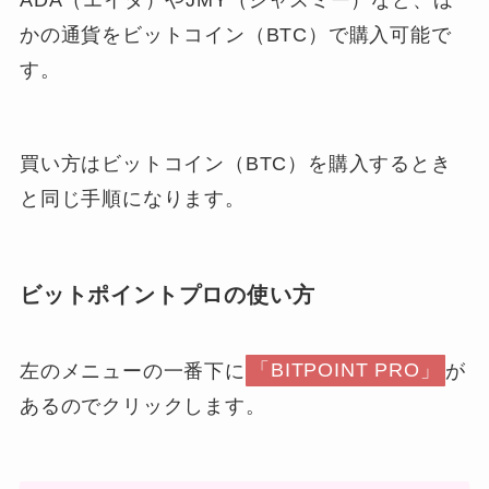
ADA（エイダ）やJMY（ジャスミー）など、ほ
かの通貨をビットコイン（BTC）で購入可能で
す。
買い方はビットコイン（BTC）を購入するとき
と同じ手順になります。
ビットポイントプロの使い方
左のメニューの一番下に
「BITPOINT PRO」
が
あるのでクリックします。