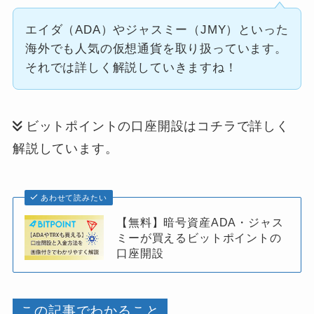
エイダ（ADA）やジャスミー（JMY）といった
海外でも人気の仮想通貨を取り扱っています。
それでは詳しく解説していきますね！
ビットポイントの口座開設はコチラで詳しく
解説しています。
あわせて読みたい
【無料】暗号資産ADA・ジャス
ミーが買えるビットポイントの
口座開設
この記事でわかること