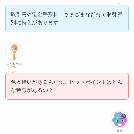
取引高や送金手数料、さまざまな部分で取引所
別に特色があります
しゃもちゃ
ん
色々違いがあるんだね。ビットポイントはどん
な特徴があるの？
釜飯