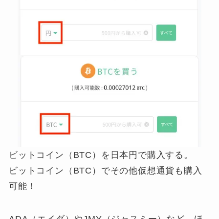
ビットコイン（BTC）を日本円で購入する。
ビットコイン（BTC）でその他仮想通貨も購入
可能！