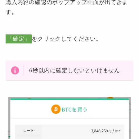
購入内容の確認のポップアップ画面が出てきま
す。
「確定」
をクリックしてください。
6秒以内に確定しないといけません