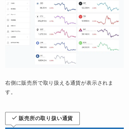
右側に販売所で取り扱える通貨が表示されま
す。
販売所の取り扱い通貨