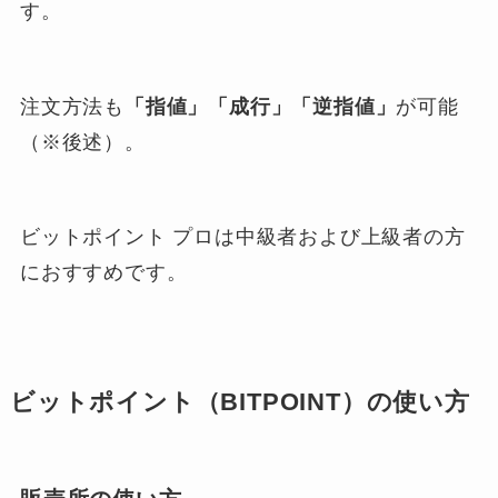
す。
注文方法も
「指値」「成行」「逆指値」
が可能
（※後述）。
ビットポイント プロは中級者および上級者の方
におすすめです。
ビットポイント（BITPOINT）の使い方