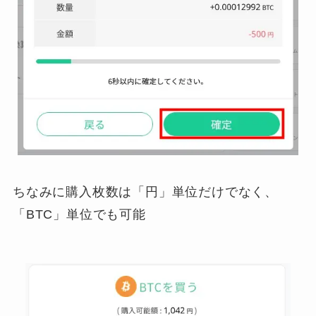
ちなみに購入枚数は「円」単位だけでなく、
「BTC」単位でも可能