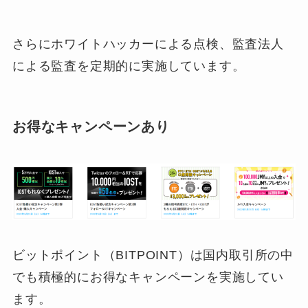
さらにホワイトハッカーによる点検、監査法人
による監査を定期的に実施しています。
お得なキャンペーンあり
ビットポイント（BITPOINT）は国内取引所の中
でも積極的にお得なキャンペーンを実施してい
ます。