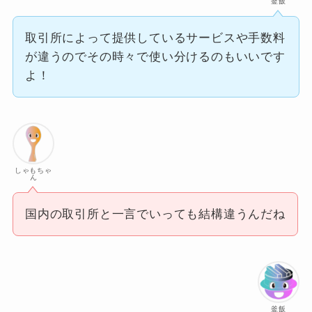
釜飯
取引所によって提供しているサービスや手数料
が違うのでその時々で使い分けるのもいいです
よ！
しゃもちゃ
ん
国内の取引所と一言でいっても結構違うんだね
釜飯