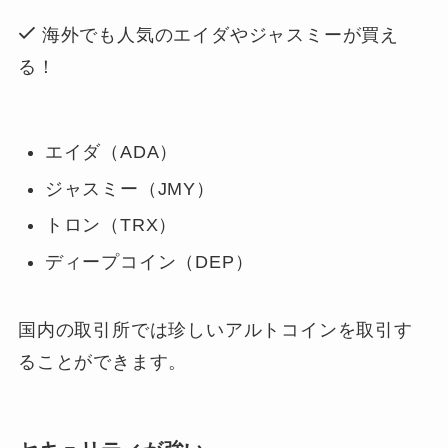
海外でも人気のエイダやジャスミーが買え
る！
エイダ（ADA）
ジャスミー（JMY）
トロン（TRX）
ディープコイン（DEP）
国内の取引所では珍しいアルトコインを取引す
ることができます。