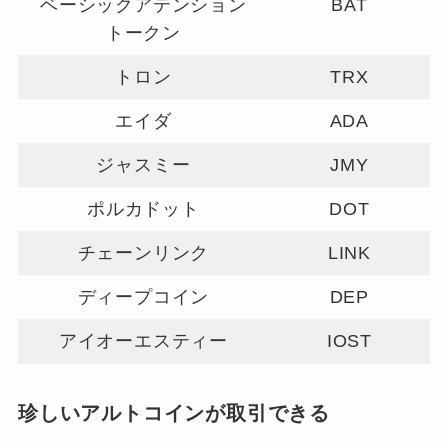
ベーシックアテンション
BAT
トークン
トロン
TRX
エイダ
ADA
ジャスミー
JMY
ポルカドット
DOT
チェーンリンク
LINK
ディープコイン
DEP
アイオーエスティー
IOST
珍しいアルトコインが取引できる