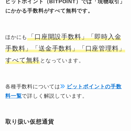
ビットポイント（BITPOINT）では「現物取引」
にかかる手数料がすべて無料です。
「口座開設手数料」「即時入金
ほかにも
手数料」「送金手数料」「口座管理料」
すべて無料
となっています。
各種手数料については
ビットポイントの手数
料一覧
で詳しく解説しています。
取り扱い仮想通貨