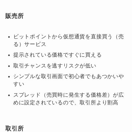
販売所
ビットポイントから仮想通貨を直接買う（売
る）サービス
提示されている価格ですぐに買える
取引チャンスを逃すリスクが低い
シンプルな取引画面で初心者でもあつかいや
すい
スプレッド（売買時に発生する価格差）が広
めに設定されているので、取引所より割高
取引所