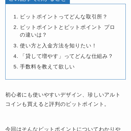
ビットポイントってどんな取引所？
ビットポイントとビットポイント プロ
の違いは？
使い方と入金方法を知りたい！
「貸して増やす」ってどんな仕組み？
手数料を教えて欲しい
初心者にも使いやすいデザイン、珍しいアルト
コインも買えると評判のビットポイント。
今回はそんなビットポイントについてわかりや