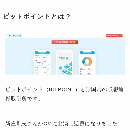
ビットポイントとは？
ビットポイント（BITPOINT）とは国内の仮想通
貨取引所です。
新庄剛志さんがCMに出演し話題になりました。