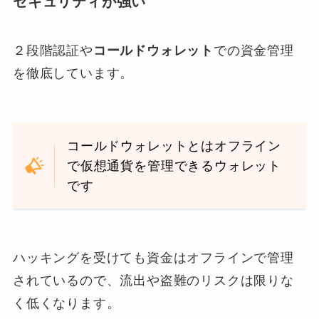
セキュリティが強い
２段階認証や
コールドウォレット
での資金管理
を徹底しています。
コールドウォレットとはオフライン
で仮想通貨を管理できるウォレット
です
ハッキングを受けても資金はオフラインで管理
されているので、流出や盗難のリスクは限りな
く低くなります。