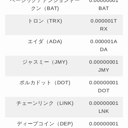
ベーシックアテンショントー
0.00000001
クン（BAT)
BAT
トロン（TRX)
0.000001T
RX
エイダ（ADA)
0.000001A
DA
ジャスミー（JMY)
0.00000001
JMY
ポルカドット（DOT)
0.00000001
DOT
チェーンリンク（LINK)
0.00000001
LNK
ディープコイン（DEP)
0.00000001