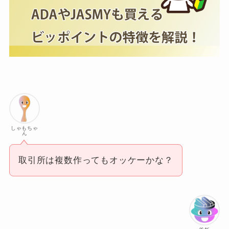
しゃもちゃ
ん
取引所は複数作ってもオッケーかな？