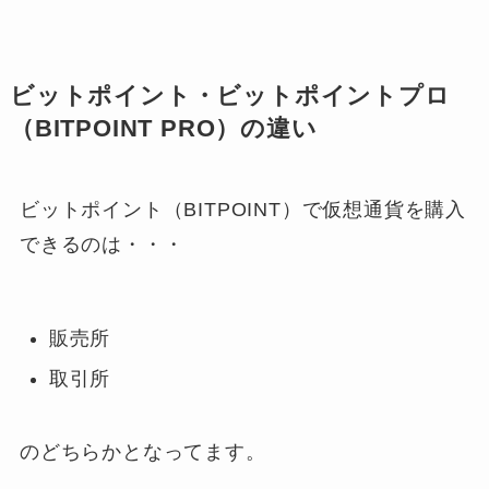
ビットポイント・ビットポイントプロ
（BITPOINT PRO）の違い
ビットポイント（BITPOINT）で仮想通貨を購入
できるのは・・・
販売所
取引所
のどちらかとなってます。