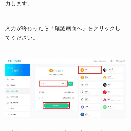
力します。
入力が終わったら「確認画面へ」をクリックし
てください。