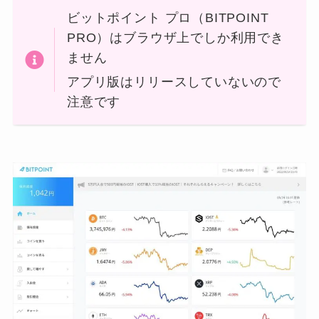
ビットポイント プロ（BITPOINT
PRO）はブラウザ上でしか利用でき
ません
アプリ版はリリースしていないので
注意です