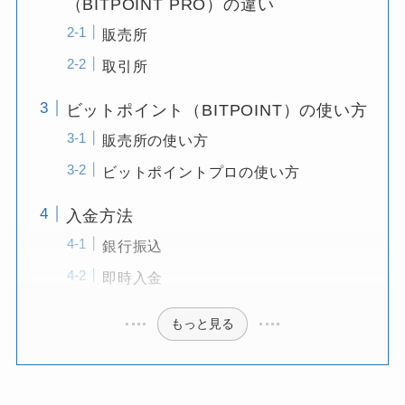
（BITPOINT PRO）の違い
販売所
取引所
ビットポイント（BITPOINT）の使い方
販売所の使い方
ビットポイントプロの使い方
入金方法
銀行振込
即時入金
もっと見る