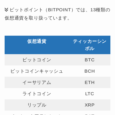
ビットポイント（BITPOINT）では、13種類の
仮想通貨を取り扱っています。
仮想通貨
ティッカーシン
ボル
ビットコイン
BTC
ビットコインキャッシュ
BCH
イーサリアム
ETH
ライトコイン
LTC
リップル
XRP