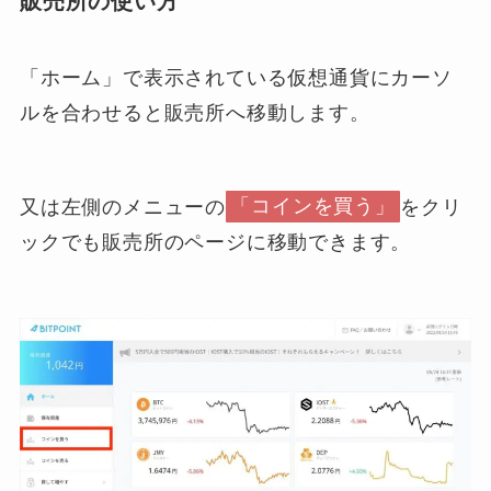
販売所の使い方
「ホーム」で表示されている仮想通貨にカーソ
ルを合わせると販売所へ移動します。
又は左側のメニューの
「コインを買う」
をクリ
ックでも販売所のページに移動できます。