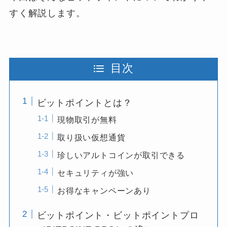
すく解説します。
目次
ビットポイントとは？
現物取引が無料
取り扱い仮想通貨
珍しいアルトコインが取引できる
セキュリティが強い
お得なキャンペーンあり
ビットポイント・ビットポイントプロ