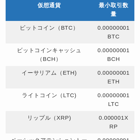
仮想通貨
最小取引数
量
ビットコイン（BTC）
0.00000001
BTC
ビットコインキャッシュ
0.00000001
（BCH）
BCH
イーサリアム（ETH)
0.00000001
ETH
ライトコイン（LTC)
0.00000001
LTC
リップル（XRP)
0.000001X
RP