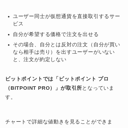
ユーザー同士が仮想通貨を直接取引するサー
ビス
自分が希望する価格で注文を出せる
その場合、自分とは反対の注文（自分が買い
なら相手は売り）を出すユーザーがいない
と、注文が約定しない
ビットポイントでは「ビットポイント プロ
（BITPOINT PRO）」が取引所
となっていま
す。
チャートで詳細な値動きを見ることができま