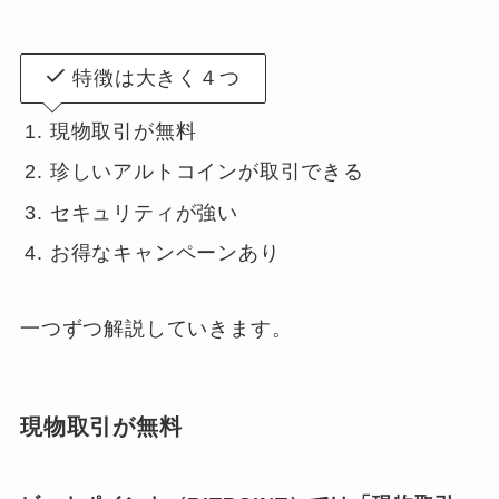
特徴は大きく４つ
現物取引が無料
珍しいアルトコインが取引できる
セキュリティが強い
お得なキャンペーンあり
一つずつ解説していきます。
現物取引が無料