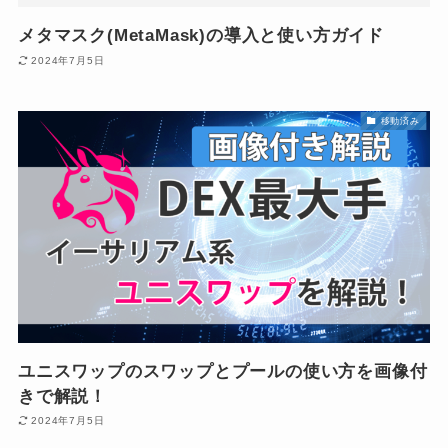
メタマスク(MetaMask)の導入と使い方ガイド
2024年7月5日
移動済み
ユニスワップのスワップとプールの使い方を画像付
きで解説！
2024年7月5日