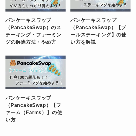
パンケーキスワップ
パンケーキスワップ
（PancakeSwap）のス
（PancakeSwap）【プ
テーキング・ファーミン
ールステーキング】の使
グの解除方法・やめ方
い方を解説
パンケーキスワップ
（PancakeSwap）【フ
ァーム（Farms）】の使
い方