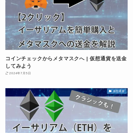
コインチェックからメタマスクへ | 仮想通貨を送金
してみよう
2024年7月5日
仮想通貨