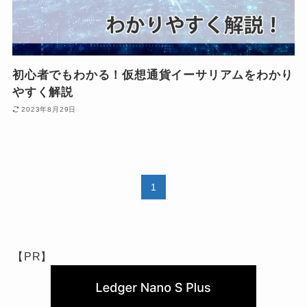
初心者でもわかる！仮想通貨イーサリアムをわかり
やすく解説
2023年8月29日
1
【PR】